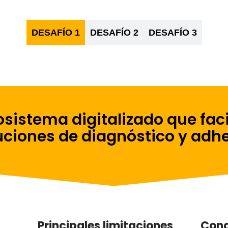
DESAFÍO 1
DESAFÍO 2
DESAFÍO 3
sistema digitalizado que faci
uciones de diagnóstico y adh
Principales limitaciones
Cond