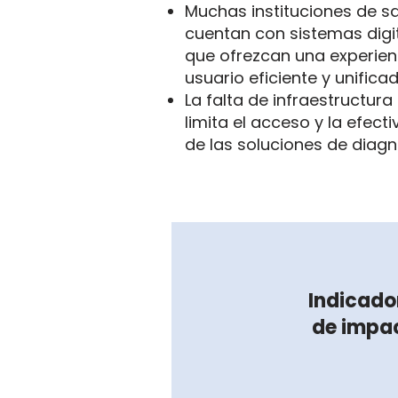
Muchas instituciones de s
cuentan con sistemas digi
que ofrezcan una experien
usuario eficiente y unificad
La falta de infraestructura 
limita el acceso y la efect
de las soluciones de diagn
Indicado
de impa