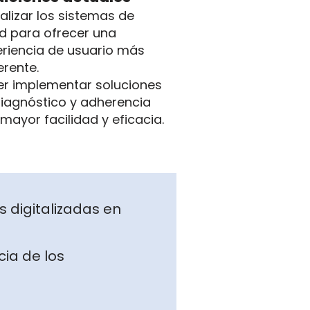
talizar los sistemas de
d para ofrecer una
riencia de usuario más
rente.
r implementar soluciones
iagnóstico y adherencia
mayor facilidad y eficacia.
 digitalizadas en
cia de los