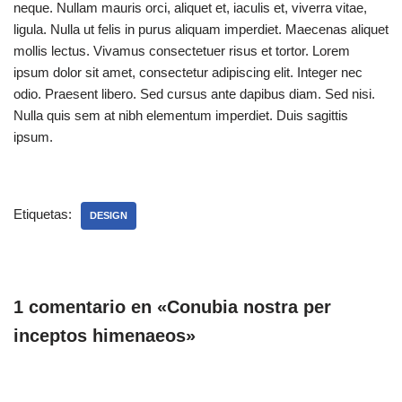
neque. Nullam mauris orci, aliquet et, iaculis et, viverra vitae,
ligula. Nulla ut felis in purus aliquam imperdiet. Maecenas aliquet
mollis lectus. Vivamus consectetuer risus et tortor. Lorem
ipsum dolor sit amet, consectetur adipiscing elit. Integer nec
odio. Praesent libero. Sed cursus ante dapibus diam. Sed nisi.
Nulla quis sem at nibh elementum imperdiet. Duis sagittis
ipsum.
Etiquetas:
DESIGN
1 comentario en «Conubia nostra per
inceptos himenaeos»