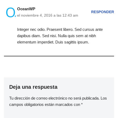
OceanWP
RESPONDER
el noviembre 4, 2016 a las 12:43 am
Integer nec odio. Praesent libero. Sed cursus ante
dapibus diam. Sed nisi. Nulla quis sem at nibh
elementum imperdiet. Duis sagittis ipsum.
Deja una respuesta
Tu dirección de correo electrónico no será publicada.
Los
campos obligatorios están marcados con
*