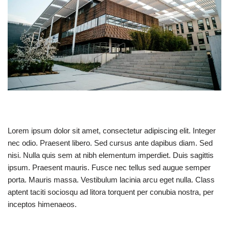
Lorem ipsum dolor sit amet, consectetur adipiscing elit. Integer
nec odio. Praesent libero. Sed cursus ante dapibus diam. Sed
nisi. Nulla quis sem at nibh elementum imperdiet. Duis sagittis
ipsum. Praesent mauris. Fusce nec tellus sed augue semper
porta. Mauris massa. Vestibulum lacinia arcu eget nulla. Class
aptent taciti sociosqu ad litora torquent per conubia nostra, per
inceptos himenaeos.