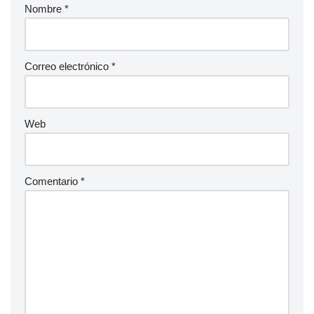
Nombre
*
Correo electrónico
*
Web
Comentario
*