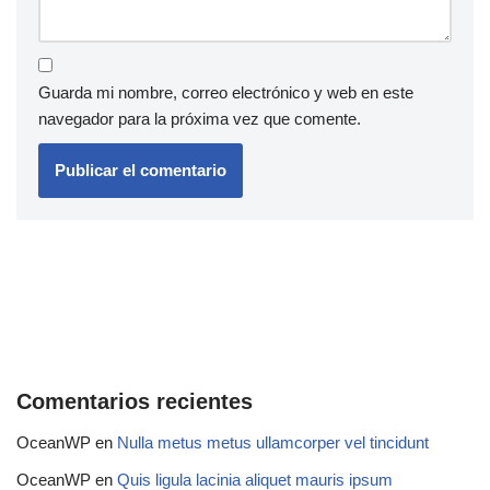
Guarda mi nombre, correo electrónico y web en este
navegador para la próxima vez que comente.
Comentarios recientes
OceanWP
en
Nulla metus metus ullamcorper vel tincidunt
OceanWP
en
Quis ligula lacinia aliquet mauris ipsum