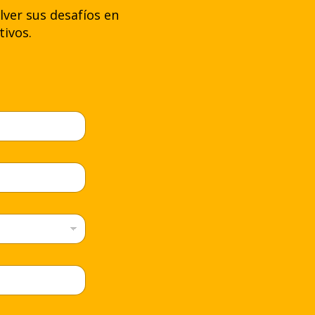
ver sus desafíos en
tivos.