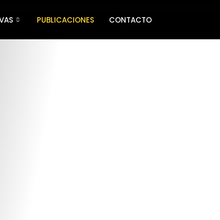
IVAS
PUBLICACIONES
CONTACTO