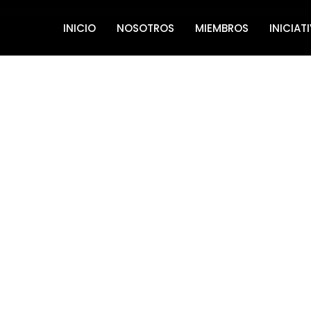
INICIO
NOSOTROS
MIEMBROS
INICIAT