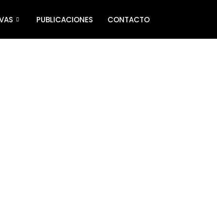
IVAS
PUBLICACIONES
CONTACTO